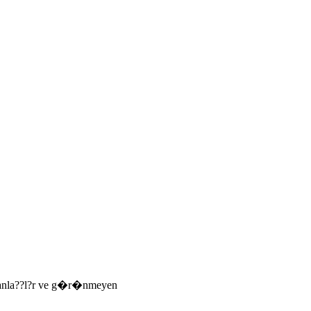
 anla??l?r ve g�r�nmeyen