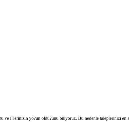
lerinizin yo?un oldu?unu biliyoruz. Bu nedenle taleplerinizi en